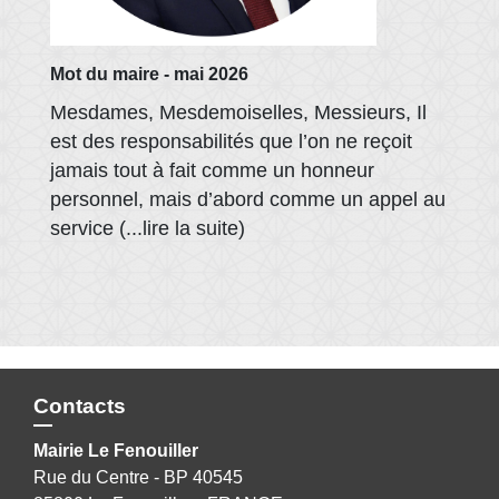
Mot du maire - mai 2026
Mesdames, Mesdemoiselles, Messieurs, Il
est des responsabilités que l’on ne reçoit
jamais tout à fait comme un honneur
personnel, mais d’abord comme un appel au
service (...lire la suite)
Contacts
Mairie Le Fenouiller
Rue du Centre - BP 40545