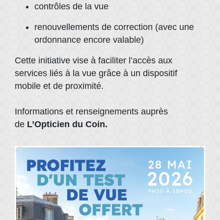
contrôles de la vue
renouvellements de correction (avec une
ordonnance encore valable)
Cette initiative vise à faciliter l’accès aux
services liés à la vue grâce à un dispositif
mobile et de proximité.
Informations et renseignements auprès
de
L’Opticien du Coin.