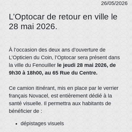
26/05/2026
L’Optocar de retour en ville le
28 mai 2026.
À l’occasion des deux ans d’ouverture de
L’Opticien du Coin, l’Optocar sera présent dans
la ville du Fenouiller
le jeudi 28 mai 2026, de
9h30 à 18h00, au 65 Rue du Centre.
Ce camion itinérant, mis en place par le verrier
français Novacel, est entièrement dédié à la
santé visuelle. Il permettra aux habitants de
bénéficier de :
dépistages visuels