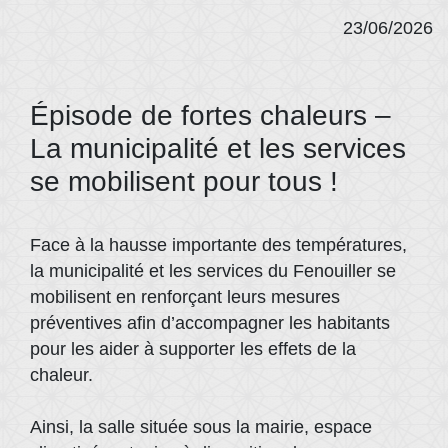
23/06/2026
Épisode de fortes chaleurs –
La municipalité et les services
se mobilisent pour tous !
Face à la hausse importante des températures,
la municipalité et les services du Fenouiller se
mobilisent en renforçant leurs mesures
préventives afin d’accompagner les habitants
pour les aider à supporter les effets de la
chaleur.
Ainsi, la salle située sous la mairie, espace