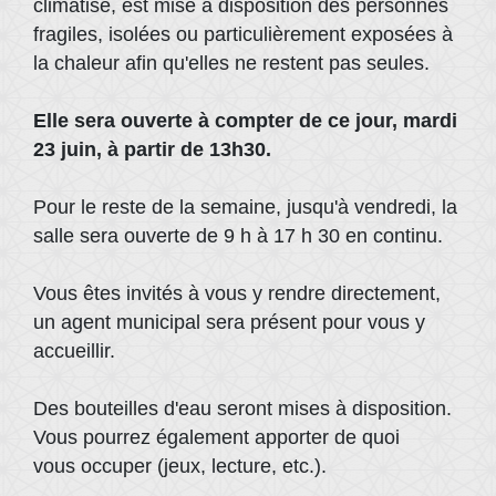
climatisé, est mise à disposition des personnes
fragiles, isolées ou particulièrement exposées à
la chaleur afin qu'elles ne restent pas seules.
Elle sera ouverte à compter de ce jour, mardi
23 juin, à partir de 13h30.
Pour le reste de la semaine, jusqu'à vendredi, la
salle sera ouverte de 9 h à 17 h 30 en continu.
Vous êtes invités à vous y rendre directement,
un agent municipal sera présent pour vous y
accueillir.
Des bouteilles d'eau seront mises à disposition.
Vous pourrez également apporter de quoi
vous occuper (jeux, lecture, etc.).