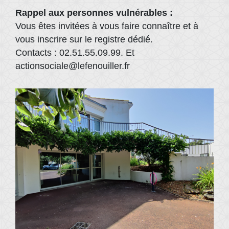
Rappel aux personnes vulnérables :
Vous êtes invitées à vous faire connaître et à
vous inscrire sur le registre dédié.
Contacts : 02.51.55.09.99. Et
actionsociale@lefenouiller.fr