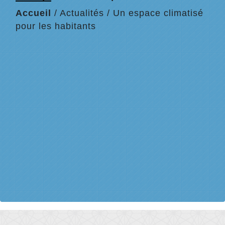
Accueil
/
Actualités
/
Un espace climatisé
pour les habitants