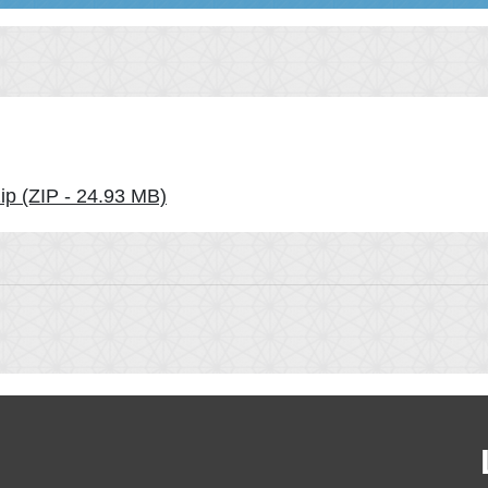
ip (ZIP - 24.93 MB)